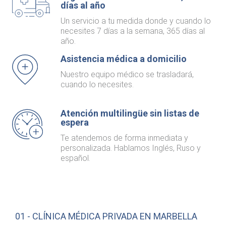
días al año
Un servicio a tu medida donde y cuando lo
necesites 7 días a la semana, 365 días al
año.
Asistencia médica a domicilio
Nuestro equipo médico se trasladará,
cuando lo necesites.
Atención multilingüe sin listas de
espera
Te atendemos de forma inmediata y
personalizada. Hablamos Inglés, Ruso y
español.
01 -
CLÍNICA MÉDICA PRIVADA EN MARBELLA