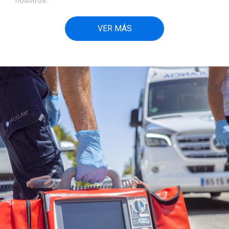
nosotros.
VER MÁS