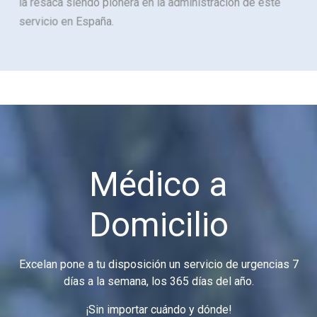
la resaca siendo pionera en la administración de este
servicio en España.
Médico a
Domicilio
Excelan pone a tu disposición un servicio de urgencias 7
días a la semana, los 365 días del año.
¡Sin importar cuándo y dónde!