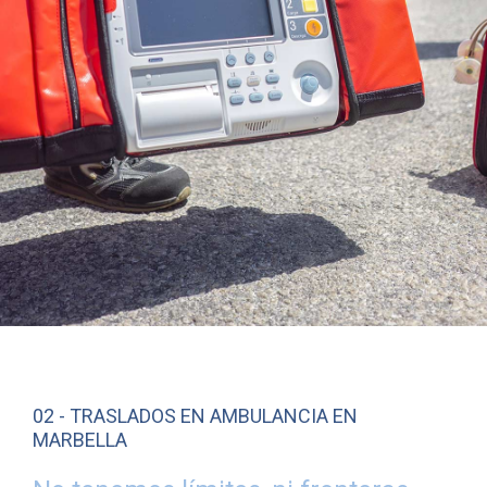
02 -
TRASLADOS EN AMBULANCIA EN
MARBELLA