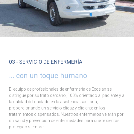
03 - SERVICIO DE ENFERMERÍA
... con un toque humano
El equipo de profesionales de enfermería de Excelan se
distingue por su trato cercano, 100% orientado al paciente y a
la calidad del cuidado en la asistencia sanitaria,
proporcionando un servicio eficaz y eficiente en los
tratamientos dispensados. Nuestros enfermeros velarán por
su salud y prevención de enfermedades para que te sientas
protegido siempre.