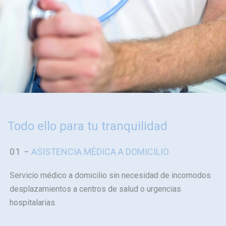
Todo ello para tu tranquilidad
01 −
ASISTENCIA MÉDICA A DOMICILIO
Servicio médico a domicilio sin necesidad de incomodos
desplazamientos a centros de salud o urgencias
hospitalarias.