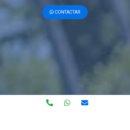
CONTACTAR