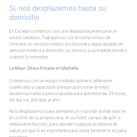
Sí, nos desplazamos hasta su
domicilio
En Excelan contamos con una dilatada experiencia en el
sector sanitario, Trabajamos con el compromiso de
ofrecerle un servicio médico profesional y especializado en
atención medica a domicilio; un servicio a su medida donde y
cuando lo necesites.
La Mejor Clínica Privada en Marbella
Contamos con un equipo multidisciplinario altamente
cualificado y capacitado para proporcionar la mejor
asistencia médica personalizada para atenderle las 24 horas
del día, los 365 días al año.
Nos desplazamos para atenderle sin importar donde este, en
el confort de su propia casa, en su hotel, campo de golf, o
restaurante favorito, para atender cualquier problema de
salud, porque Si es importante para usted, también lo es para