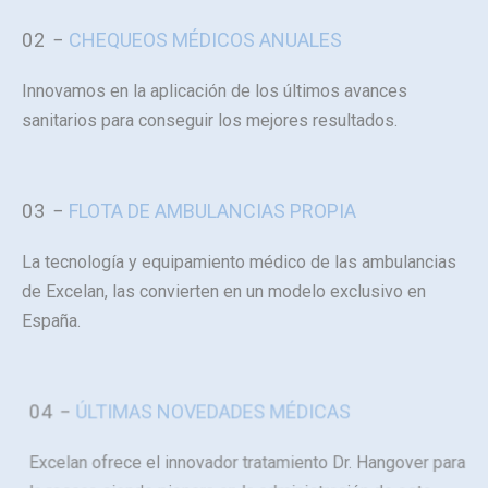
02 −
CHEQUEOS MÉDICOS ANUALES
Innovamos en la aplicación de los últimos avances
sanitarios para conseguir los mejores resultados.
03 −
FLOTA DE AMBULANCIAS PROPIA
La tecnología y equipamiento médico de las ambulancias
de Excelan, las convierten en un modelo exclusivo en
España.
04 −
ÚLTIMAS NOVEDADES MÉDICAS
Excelan ofrece el innovador tratamiento Dr. Hangover para