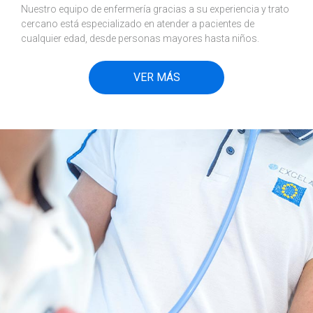
Nuestro equipo de enfermería gracias a su experiencia y trato
cercano está especializado en atender a pacientes de
cualquier edad, desde personas mayores hasta niños.
VER MÁS