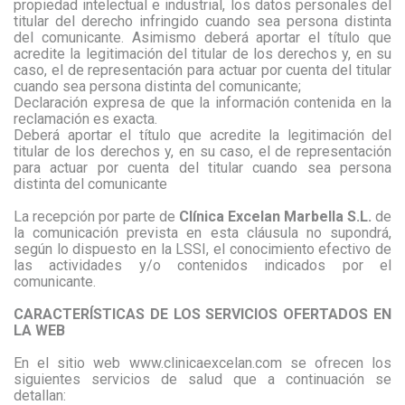
propiedad intelectual e industrial, los datos personales del
titular del derecho infringido cuando sea persona distinta
del comunicante. Asimismo deberá aportar el título que
acredite la legitimación del titular de los derechos y, en su
caso, el de representación para actuar por cuenta del titular
cuando sea persona distinta del comunicante;
Declaración expresa de que la información contenida en la
reclamación es exacta.
Deberá aportar el título que acredite la legitimación del
titular de los derechos y, en su caso, el de representación
para actuar por cuenta del titular cuando sea persona
distinta del comunicante
La recepción por parte de
Clínica Excelan Marbella S.L.
de
la comunicación prevista en esta cláusula no supondrá,
según lo dispuesto en la LSSI, el conocimiento efectivo de
las actividades y/o contenidos indicados por el
comunicante.
CARACTERÍSTICAS DE LOS SERVICIOS OFERTADOS EN
LA WEB
En el sitio web www.clinicaexcelan.com se ofrecen los
siguientes servicios de salud que a continuación se
detallan: