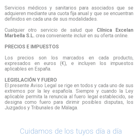
Servicios médicos y sanitarios para asociados que se
adquieren mediante una cuota fija anual y que se encuentran
definidos en cada una de sus modalidades.
Cualquier otro servicio de salud que
Clínica Excelan
Marbella S.L.
crea conveniente incluir en su oferta online.
PRECIOS E IMPUESTOS
Los precios son los marcados en cada producto,
expresados en euros (€), e incluyen los impuestos
aplicables en España.
LEGISLACIÓN Y FUERO
El presente Aviso Legal se rige en todos y cada uno de sus
extremos por la ley española. Siempre y cuando la Ley
aplicable permita la renuncia al fuero legal establecido, se
designa como fuero para dirimir posibles disputas, los
Juzgados y Tribunales de Málaga.
Cuidamos de los tuyos día a día