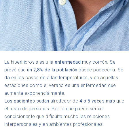
La hiperhidrosis es una
enfermedad
muy común. Se
prevé que
un 2,8% de la población
puede padecerla. Se
da en los casos de altas temperaturas, y en aquellas
estaciones como el verano es una enfermedad que
aumenta exponencialmente.
Los pacientes sudan
alrededor de
4 o 5 veces más
que
el resto de personas. Por lo que puede ser un
condicionante que dificulta mucho las relaciones
interpersonales y en ambientes profesionales.