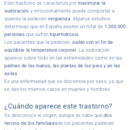
Este trastorno se caracteriza por
maximizar la
sudoración
, y emocionalmente puede comportar a
quienes la padecen
vergüenza
. Algunos estudios
determinan que en España existen un total de
1.200.000
personas
que sufren
hiperhidrosis.
Los pacientes que la padecen,
sudan con el fin de
equilibrar la temperatura corporal
. La sudoración
aparece sobre todo en las extremidades como en las
palmas de las manos, las plantas de los pies y en las
axilas
.
Es una enfermedad que no discrimina por sexo, ya que
se dan los mismos casos en mujeres y hombres.
¿Cuándo aparece este trastorno?
Se desconoce el origen, aunque se sabe que
dos
tercios de los familiares
de los pacientes padecen