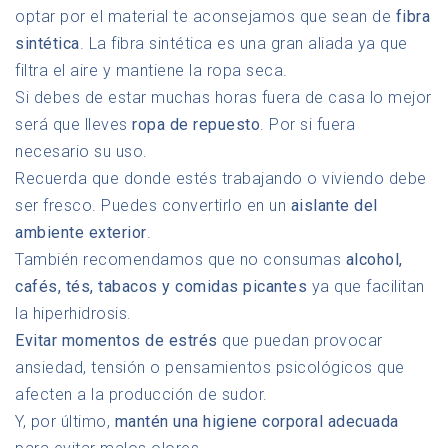
optar por el material te aconsejamos que sean de
fibra
sintética
. La fibra sintética es una gran aliada ya que
filtra el aire y mantiene la ropa seca.
Si debes de estar muchas horas fuera de casa lo mejor
será que lleves
ropa de repuesto
. Por si fuera
necesario su uso.
Recuerda que donde estés trabajando o viviendo debe
ser fresco. Puedes convertirlo en un
aislante del
ambiente exterior
.
También recomendamos que no consumas
alcohol,
cafés, tés, tabacos y comidas picantes
ya que facilitan
la hiperhidrosis.
Evitar momentos de estrés
que puedan provocar
ansiedad, tensión o pensamientos psicológicos que
afecten a la producción de sudor.
Y, por último,
mantén una higiene corporal adecuada