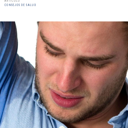
ARTÍCULO
CONSEJOS DE SALUD