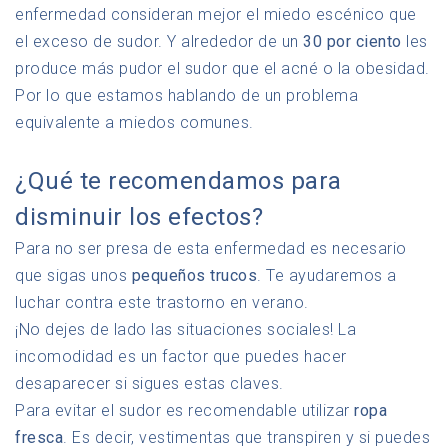
enfermedad consideran mejor el miedo escénico que
el exceso de sudor. Y alrededor de un
30 por ciento
les
produce más pudor el sudor que el acné o la obesidad.
Por lo que estamos hablando de un problema
equivalente a miedos comunes.
¿Qué te recomendamos para
disminuir los efectos?
Para no ser presa de esta enfermedad es necesario
que sigas unos
pequeños trucos
. Te ayudaremos a
luchar contra este trastorno en verano.
¡No dejes de lado las situaciones sociales! La
incomodidad es un factor que puedes hacer
desaparecer si sigues estas claves.
Para evitar el sudor es recomendable utilizar
ropa
fresca
. Es decir, vestimentas que transpiren y si puedes