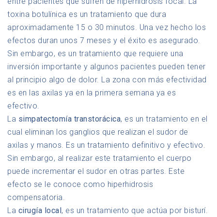
entre pacientes que sufren de hiperhidrosis focal. La
toxina botulínica es un tratamiento que dura
aproximadamente 15 o 30 minutos. Una vez hecho los
efectos duran unos 7 meses y el éxito es asegurado.
Sin embargo, es un tratamiento que requiere una
inversión importante y algunos pacientes pueden tener
al principio algo de dolor. La zona con más efectividad
es en las axilas ya en la primera semana ya es
efectivo.
La
simpatectomía transtorácica
, es un tratamiento en el
cual eliminan los ganglios que realizan el sudor de
axilas y manos. Es un tratamiento definitivo y efectivo.
Sin embargo, al realizar este tratamiento el cuerpo
puede incrementar el sudor en otras partes. Este
efecto se le conoce como hiperhidrosis
compensatoria.
La
cirugía local
, es un tratamiento que actúa por bisturí.