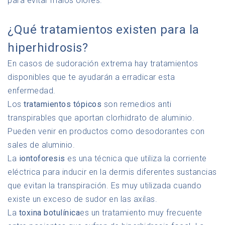
para evitar malos olores.
¿Qué tratamientos existen para la
hiperhidrosis?
En casos de sudoración extrema hay tratamientos
disponibles que te ayudarán a erradicar esta
enfermedad.
Los
tratamientos
tópicos
son remedios anti
transpirables que aportan clorhidrato de aluminio.
Pueden venir en productos como desodorantes con
sales de aluminio.
La
iontoforesis
es una técnica que utiliza la corriente
eléctrica para inducir en la dermis diferentes sustancias
que evitan la transpiración. Es muy utilizada cuando
existe un exceso de sudor en las axilas.
La
toxina botulínica
es un tratamiento muy frecuente