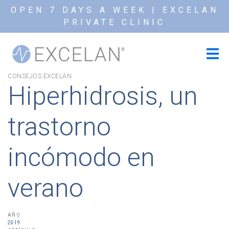
OPEN 7 DAYS A WEEK | EXCELAN
PRIVATE CLINIC
CONSEJOS EXCELAN
Hiperhidrosis, un
trastorno
incómodo en
verano
AÑO
2019