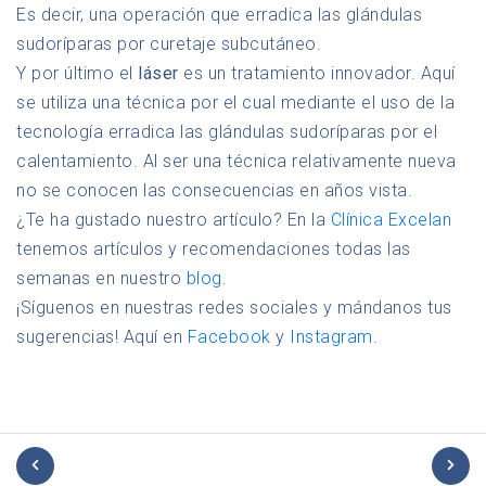
Es decir, una operación que erradica las glándulas
sudoríparas por curetaje subcutáneo.
Y por último el
láser
es un tratamiento innovador. Aquí
se utiliza una técnica por el cual mediante el uso de la
tecnología erradica las glándulas sudoríparas por el
calentamiento. Al ser una técnica relativamente nueva
no se conocen las consecuencias en años vista.
¿Te ha gustado nuestro artículo? En la
Clínica Excelan
tenemos artículos y recomendaciones todas las
semanas en nuestro
blog
.
¡Síguenos en nuestras redes sociales y mándanos tus
sugerencias! Aquí en
Facebook
y
Instagram
.