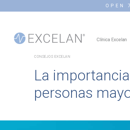
OPEN 
Clínica Excelan
CONSEJOS EXCELAN
La importancia 
personas mayo