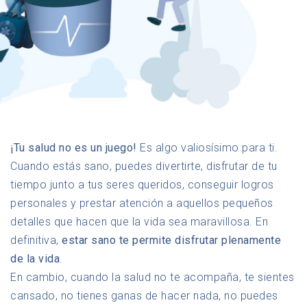
¡Tu salud no es un juego!
Es algo valiosísimo para ti.
Cuando estás sano, puedes divertirte, disfrutar de tu
tiempo junto a tus seres queridos, conseguir logros
personales y prestar atención a aquellos pequeños
detalles que hacen que la vida sea maravillosa. En
definitiva,
estar sano te permite disfrutar plenamente
de la vida
.
En cambio, cuando la salud no te acompaña, te sientes
cansado, no tienes ganas de hacer nada, no puedes