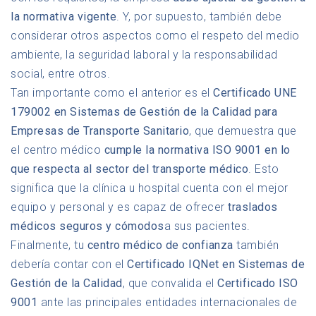
la normativa vigente
. Y, por supuesto, también debe
considerar otros aspectos como el respeto del medio
ambiente, la seguridad laboral y la responsabilidad
social, entre otros.
Tan importante como el anterior es el
Certificado UNE
179002 en Sistemas de Gestión de la Calidad para
Empresas de Transporte Sanitario
, que demuestra que
el centro médico
cumple la normativa ISO 9001 en lo
que respecta al sector del transporte médico
. Esto
significa que la clínica u hospital cuenta con el mejor
equipo y personal y es capaz de ofrecer
traslados
médicos seguros y cómodos
a sus pacientes.
Finalmente, tu
centro médico de confianza
también
debería contar con el
Certificado IQNet en Sistemas de
Gestión de la Calidad
, que convalida el
Certificado ISO
9001
ante las principales entidades internacionales de