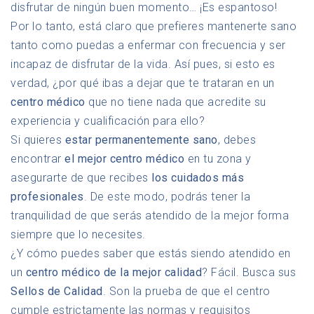
disfrutar de ningún buen momento… ¡Es espantoso!
Por lo tanto, está claro que prefieres mantenerte sano
tanto como puedas a enfermar con frecuencia y ser
incapaz de disfrutar de la vida. Así pues, si esto es
verdad, ¿por qué ibas a dejar que te trataran en un
centro médico
que no tiene nada que acredite su
experiencia y cualificación para ello?
Si quieres
estar permanentemente sano
, debes
encontrar
el mejor centro médico
en tu zona y
asegurarte de que recibes
los cuidados más
profesionales
. De este modo, podrás tener la
tranquilidad de que serás atendido de la mejor forma
siempre que lo necesites.
¿Y cómo puedes saber que estás siendo atendido en
un
centro médico de la mejor calidad
? Fácil. Busca sus
Sellos de Calidad
. Son la prueba de que el centro
cumple estrictamente las normas y requisitos