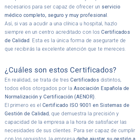
necesarios para ser capaz de ofrecer un
servicio
médico completo, seguro y muy profesional
.
Así, si vas a acudir a una clínica u hospital, hazlo
siempre en un centro acreditado con los
Certificados
de Calidad
. Esta es la única forma de asegurarte de
que recibirás la excelente atención que te mereces.
¿Cuáles son estos Certificados?
En realidad, se trata de tres
Certificados
distintos,
todos ellos otorgados por la
Asociación Española de
Normalización y Certificación (AENOR)
.
El primero es el
Certificado ISO 9001 en Sistemas de
Gestión de Calidad
, que demuestra la precisión y
capacidad de la empresa a la hora de satisfacer las
necesidades de sus clientes. Para ser capaz de cumplir
con los requisitos, la empresa
debe ajustar su gestión a