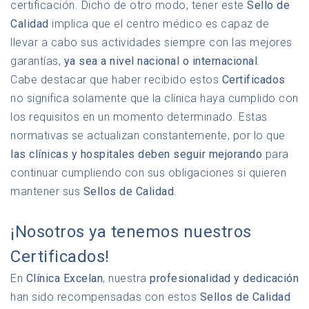
certificación. Dicho de otro modo, tener este
Sello de
Calidad
implica que el centro médico es capaz de
llevar a cabo sus actividades siempre con las mejores
garantías,
ya sea a nivel nacional o internacional
.
Cabe destacar que haber recibido estos
Certificados
no significa solamente que la clínica haya cumplido con
los requisitos en un momento determinado. Estas
normativas se actualizan constantemente, por lo que
las clínicas y hospitales deben seguir mejorando
para
continuar cumpliendo con sus obligaciones si quieren
mantener sus
Sellos de Calidad
.
¡Nosotros ya tenemos nuestros
Certificados!
En
Clínica Excelan
, nuestra
profesionalidad y dedicación
han sido recompensadas con estos
Sellos de Calidad