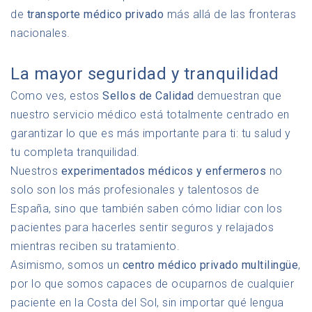
de
transporte médico privado
más allá de las fronteras
nacionales.
La mayor seguridad y tranquilidad
Como ves, estos
Sellos de Calidad
demuestran que
nuestro servicio médico está totalmente centrado en
garantizar lo que es más importante para ti: tu salud y
tu completa tranquilidad.
Nuestros
experimentados médicos y enfermeros
no
solo son los más profesionales y talentosos de
España, sino que también saben cómo lidiar con los
pacientes para hacerles sentir seguros y relajados
mientras reciben su tratamiento.
Asimismo, somos un
centro médico privado multilingüe
,
por lo que somos capaces de ocuparnos de cualquier
paciente en la Costa del Sol, sin importar qué lengua