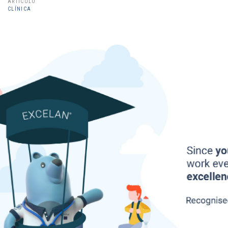
ARTÍCULO
CLÍNICA