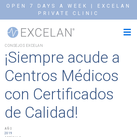
OPEN 7 DAYS A WEEK | EXCELAN
PRIVATE CLINIC
CONSEJOS EXCELAN
¡Siempre acude a
Centros Médicos
con Certificados
de Calidad!
AÑO
2019